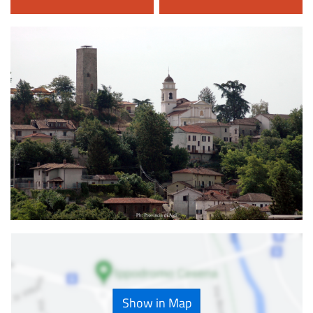
Show in Map