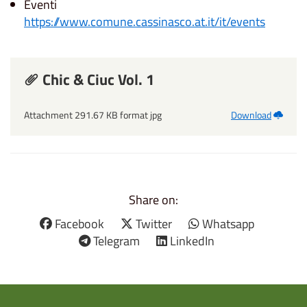
Eventi
https://www.comune.cassinasco.at.it/it/events
Chic & Ciuc Vol. 1
Attachment 291.67 KB format jpg
Download
Share on:
Facebook
Twitter
Whatsapp
Telegram
LinkedIn