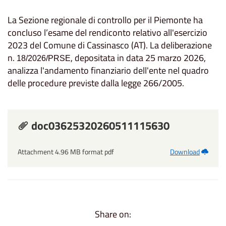
La Sezione regionale di controllo per il Piemonte ha
concluso l’esame del rendiconto relativo all'esercizio
2023 del Comune di Cassinasco (AT). La deliberazione
n.
, depositata in data 25 marzo 2026,
18/2026/PRSE
analizza l'andamento finanziario dell'ente nel quadro
delle procedure previste dalla legge 266/2005.
doc03625320260511115630
Attachment 4.96 MB format pdf
Download
Share on: