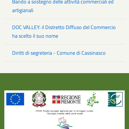
Bando a sostegno delle attività commerciali ed
artigianali
DOC VALLEY: il Distretto Diffuso del Commercio
ha scelto il suo nome
Diritti di segreteria - Comune di Cassinasco
Title