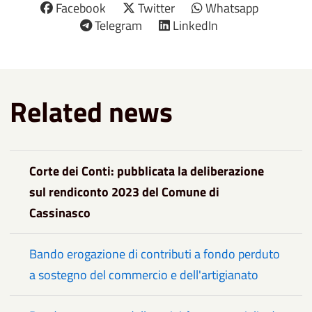
Facebook
Twitter
Whatsapp
Telegram
LinkedIn
Related news
Corte dei Conti: pubblicata la deliberazione
sul rendiconto 2023 del Comune di
Cassinasco
Bando erogazione di contributi a fondo perduto
a sostegno del commercio e dell'artigianato