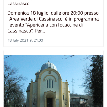
Cassinasco
Domenica 18 luglio, dalle ore 20:00 presso
l'Area Verde di Cassinasco, è in programma
l'evento "Apericena con focaccine di
Cassinasco". Per...
18 July 2021 at 21:00