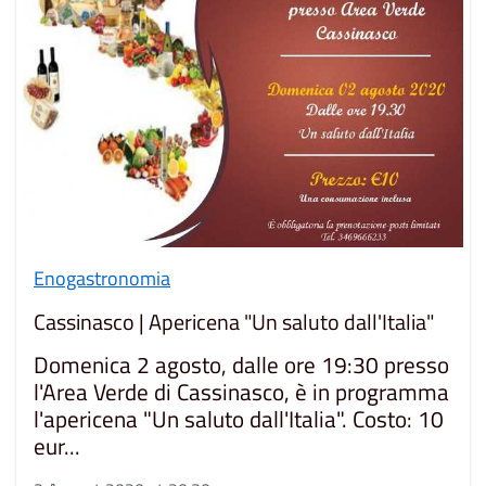
Enogastronomia
Cassinasco | Apericena "Un saluto dall'Italia"
Domenica 2 agosto, dalle ore 19:30 presso
l'Area Verde di Cassinasco, è in programma
l'apericena "Un saluto dall'Italia". Costo: 10
eur...