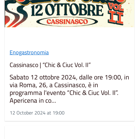
Enogastronomia
Cassinasco | “Chic & Ciuc Vol. II”
Sabato 12 ottobre 2024, dalle ore 19:00, in
via Roma, 26, a Cassinasco, è in
programma l'evento “Chic & Ciuc Vol. II”.
Apericena in co...
12 October 2024 at 19:00