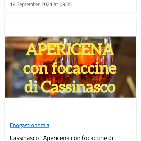
18 September 2021 at 09:35
Enogastronomia
Cassinasco | Apericena con focaccine di