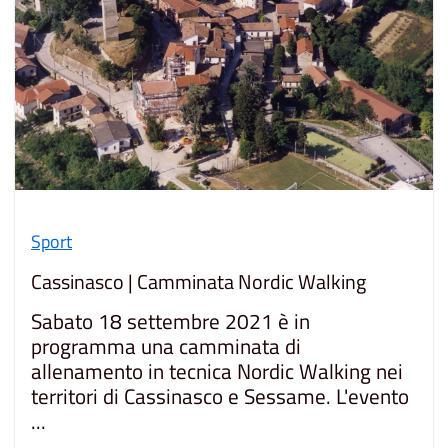
Sport
Cassinasco | Camminata Nordic Walking
Sabato 18 settembre 2021 è in
programma una camminata di
allenamento in tecnica Nordic Walking nei
territori di Cassinasco e Sessame. L'evento
...