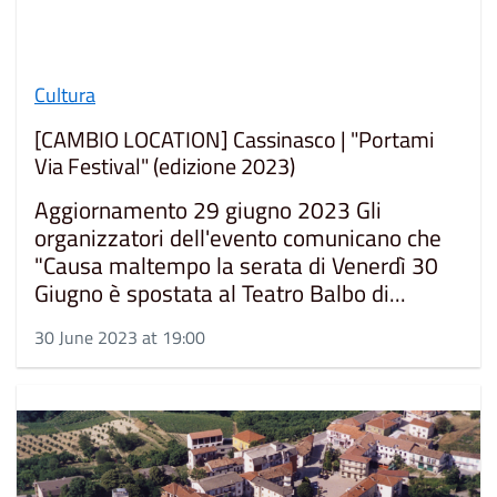
Cultura
[CAMBIO LOCATION] Cassinasco | "Portami
Via Festival" (edizione 2023)
Aggiornamento 29 giugno 2023 Gli
organizzatori dell'evento comunicano che
"Causa maltempo la serata di Venerdì 30
Giugno è spostata al Teatro Balbo di...
30 June 2023 at 19:00