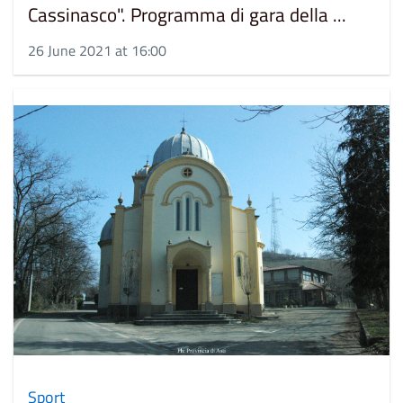
Cassinasco". Programma di gara della ...
26 June 2021 at 16:00
Sport