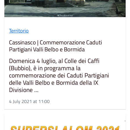
Territorio
Cassinasco | Commemorazione Caduti
Partigiani Valli Belbo e Bormida
Domenica 4 luglio, al Colle dei Caffi
(Bubbio), è in programma la
commemorazione dei Caduti Partigiani
delle Valli Belbo e Bormida della IX
Divisione ...
4 July 2021 at 11:00