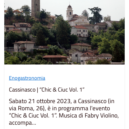
Enogastronomia
Cassinasco | “Chic & Ciuc Vol. 1”
Sabato 21 ottobre 2023, a Cassinasco (in
via Roma, 26), è in programma l'evento
“Chic & Ciuc Vol. 1”. Musica di Fabry Violino,
accompa...