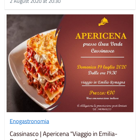
2 August 2020 at 20:30
Enogastronomia
Cassinasco | Apericena "Viaggio in Emilia-