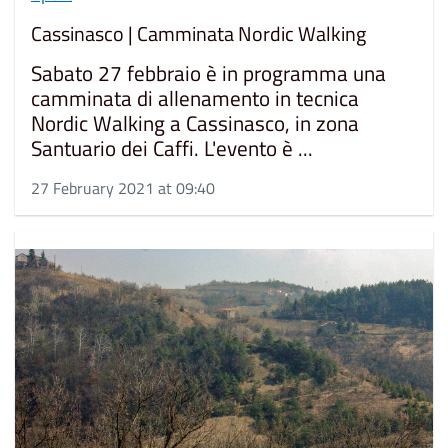
Cassinasco | Camminata Nordic Walking
Sabato 27 febbraio è in programma una
camminata di allenamento in tecnica
Nordic Walking a Cassinasco, in zona
Santuario dei Caffi. L'evento è ...
27 February 2021 at 09:40