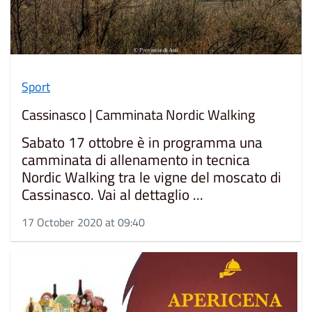
Sport
Cassinasco | Camminata Nordic Walking
Sabato 17 ottobre è in programma una
camminata di allenamento in tecnica
Nordic Walking tra le vigne del moscato di
Cassinasco. Vai al dettaglio ...
17 October 2020 at 09:40