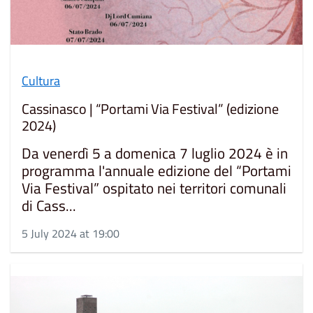
Cultura
Cassinasco | “Portami Via Festival” (edizione
2024)
Da venerdì 5 a domenica 7 luglio 2024 è in
programma l'annuale edizione del “Portami
Via Festival” ospitato nei territori comunali
di Cass...
5 July 2024 at 19:00