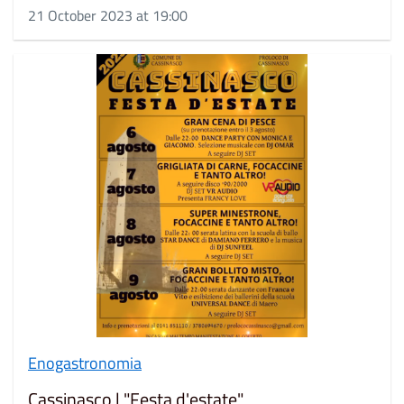
21 October 2023 at 19:00
Enogastronomia
Cassinasco | "Festa d'estate"