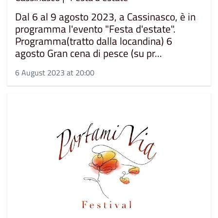
Dal 6 al 9 agosto 2023, a Cassinasco, è in
programma l'evento "Festa d'estate".
Programma(tratto dalla locandina) 6
agosto Gran cena di pesce (su pr...
6 August 2023 at 20:00