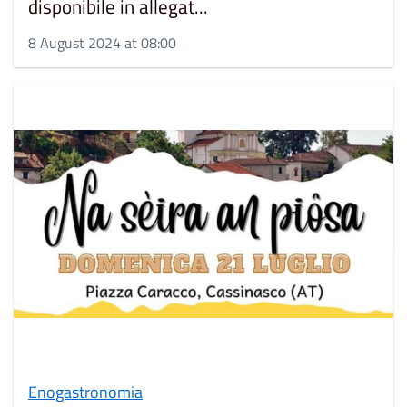
disponibile in allegat...
8 August 2024 at 08:00
Enogastronomia