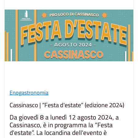
Enogastronomia
Cassinasco | “Festa d'estate” (edizione 2024)
Da giovedì 8 a lunedì 12 agosto 2024, a
Cassinasco, è in programma la “Festa
d'estate”. La locandina dell'evento è