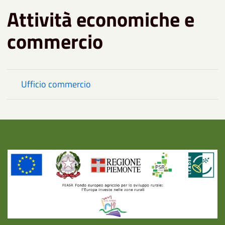
Attività economiche e
commercio
Ufficio commercio
Title