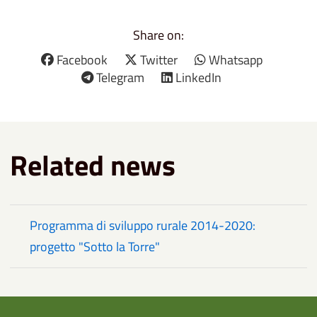
Share on:
Facebook
Twitter
Whatsapp
Telegram
LinkedIn
Related news
Programma di sviluppo rurale 2014-2020:
progetto "Sotto la Torre"