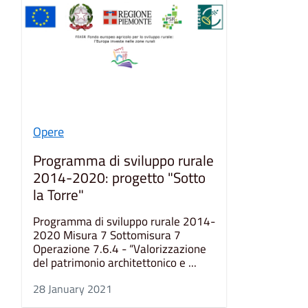
Opere
Programma di sviluppo rurale
2014-2020: progetto "Sotto
la Torre"
Programma di sviluppo rurale 2014-
2020 Misura 7 Sottomisura 7
Operazione 7.6.4 - “Valorizzazione
del patrimonio architettonico e ...
28 January 2021