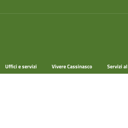
Uffici e servizi
Vivere Cassinasco
Servizi al