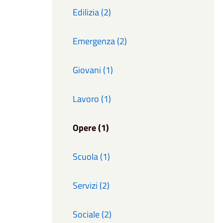
Edilizia (2)
Emergenza (2)
Giovani (1)
Lavoro (1)
Opere (1)
Scuola (1)
Servizi (2)
Sociale (2)