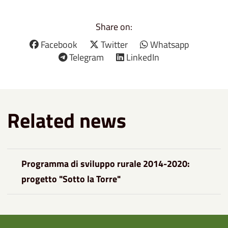
Share on:
Facebook
Twitter
Whatsapp
Telegram
LinkedIn
Related news
Programma di sviluppo rurale 2014-2020:
progetto "Sotto la Torre"