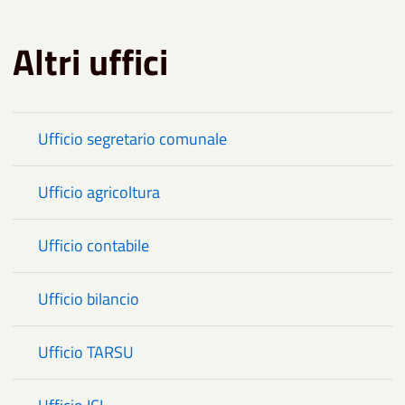
Altri uffici
Ufficio segretario comunale
Ufficio agricoltura
Ufficio contabile
Ufficio bilancio
Ufficio TARSU